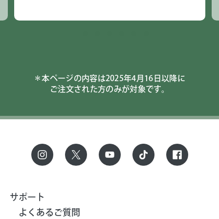
＊本ページの内容は2025年4月16日以降に
ご注文された方のみが対象です。
サポート
よくあるご質問