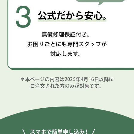
＊本ページの内容は2025年4月16日以降に
ご注文された方のみが対象です。