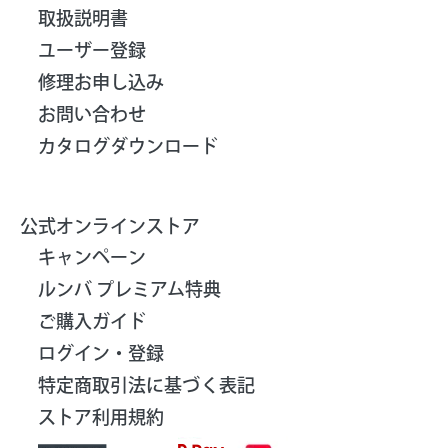
取扱説明書
ユーザー登録
修理お申し込み
お問い合わせ
カタログダウンロード
公式オンラインストア
キャンペーン
ルンバ プレミアム特典
ご購入ガイド
ログイン・登録
特定商取引法に基づく表記
ストア利用規約