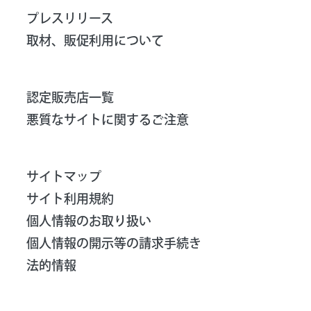
プレスリリース
取材、販促利用について
認定販売店一覧
悪質なサイトに関するご注意
サイトマップ
サイト利用規約
個人情報のお取り扱い
個人情報の開示等の請求手続き
法的情報