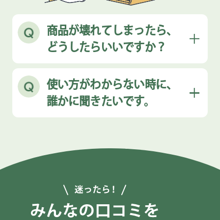
商品が壊れてしまったら、
どうしたらいいですか？
使い方がわからない時に、
誰かに聞きたいです。