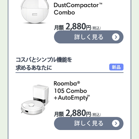
2,880
月額
円
（税込）
詳しく見る
コスパとシンプル機能を
求めるあなたに
2,880
月額
円
（税込）
詳しく見る