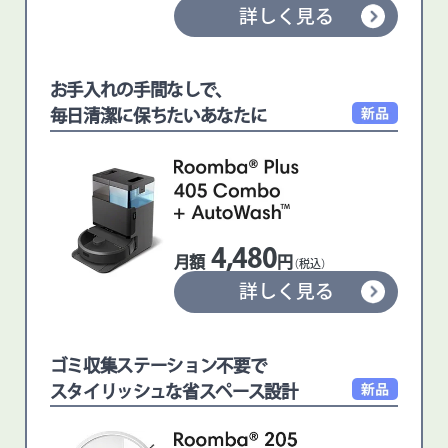
詳しく見る
お手入れの手間なしで、
毎日清潔に保ちたいあなたに
4,480
月額
円
（税込）
詳しく見る
ゴミ収集ステーション不要で
スタイリッシュな省スペース設計