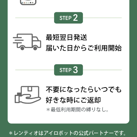
＊レンティオはアイロボットの公式パートナーです。