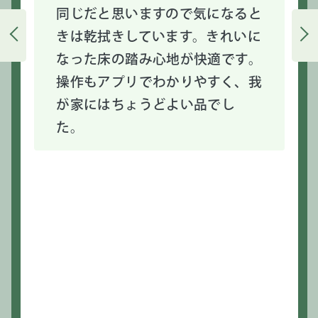
同じだと思いますので気になると
きは乾拭きしています。きれいに
なった床の踏み心地が快適です。
操作もアプリでわかりやすく、我
が家にはちょうどよい品でし
た。