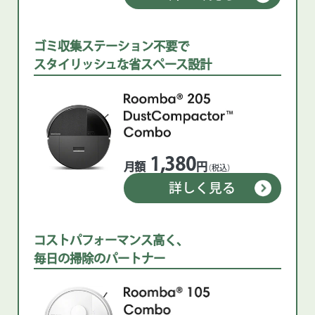
ゴミ収集ステーション不要で
スタイリッシュな省スペース設計
1,380
月額
円
（税込）
詳しく見る
コストパフォーマンス高く、
毎日の掃除のパートナー