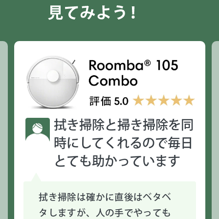
拭き掃除と掃き掃除を同
時にしてくれるので毎日
とても助かっています
拭き掃除は確かに直後はベタベ
タしますが、人の手でやっても