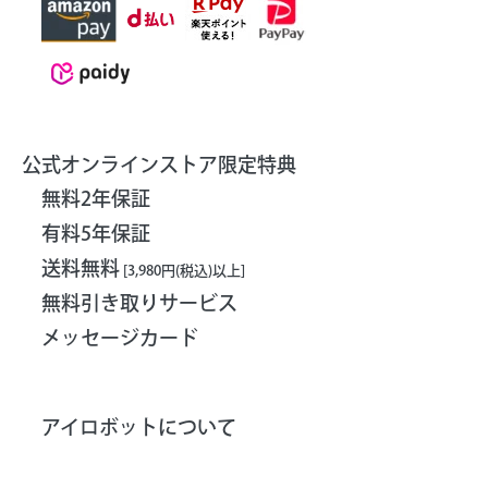
公式オンラインストア限定特典
無料2年保証
有料5年保証
送料無料
[3,980円(税込)以上]
無料引き取りサービス
メッセージカード
アイロボットについて