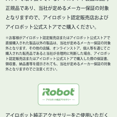
正規品であり、当社が定めるメーカー保証の対象
となりますので、アイロボット認定販売店および
アイロボット公式ストアでご購入ください。
※お客様がアイロボット認定販売店またはアイロボット公式ストアで
直接購入された製品以外の製品は、当社が定めるメーカー保証の対象
外となります。その他の店舗、オンラインストア、個人等を通じてご
購入された転売品であると当社が合理的に判断した場合、アイロボッ
ト認定販売店またはアイロボット公式ストアで購入した際の保証書、
領収書、納品書等を提示されても、当社が定めるメーカー保証の対象
外となりますのでご注意ください。
アイロボット純正アクセサリーをご使用いただく