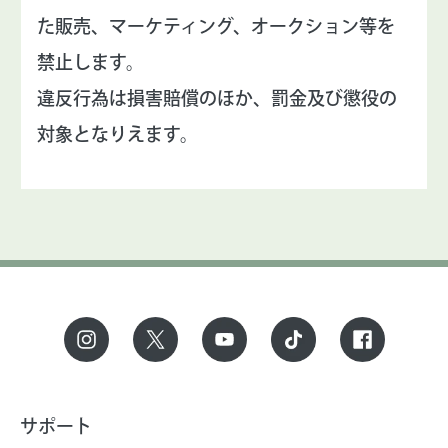
た販売、マーケティング、オークション等を
禁止します。
違反行為は損害賠償のほか、罰金及び懲役の
対象となりえます。
サポート