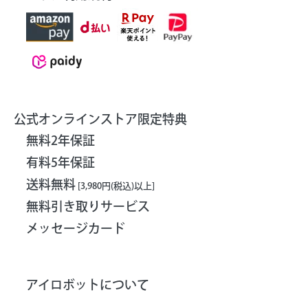
公式オンラインストア限定特典
無料2年保証
有料5年保証
送料無料
[3,980円(税込)以上]
無料引き取りサービス
メッセージカード
アイロボットについて