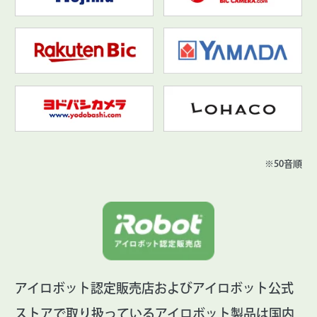
※50音順
アイロボット認定販売店およびアイロボット公式
ストアで取り扱っているアイロボット製品は国内