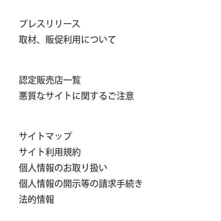
プレスリリース
取材、販促利用について
認定販売店一覧
悪質なサイトに関するご注意
サイトマップ
サイト利用規約
個人情報のお取り扱い
個人情報の開示等の請求手続き
法的情報