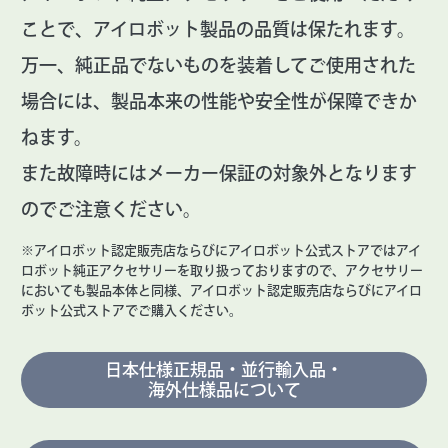
ことで、アイロボット製品の品質は保たれます。
万一、純正品でないものを装着してご使用された
場合には、製品本来の性能や安全性が保障できか
ねます。
また故障時にはメーカー保証の対象外となります
のでご注意ください。
※アイロボット認定販売店ならびにアイロボット公式ストアではアイ
ロボット純正アクセサリーを取り扱っておりますので、アクセサリー
においても製品本体と同様、アイロボット認定販売店ならびにアイロ
ボット公式ストアでご購入ください。
日本仕様正規品・並行輸入品・
海外仕様品について