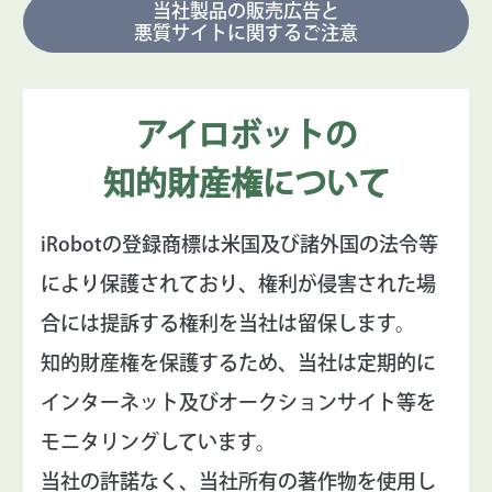
当社製品の販売広告と
悪質サイトに関するご注意
アイロボットの
知的財産権について
iRobotの登録商標は米国及び諸外国の法令等
により保護されており、権利が侵害された場
合には提訴する権利を当社は留保します。
知的財産権を保護するため、当社は定期的に
インターネット及びオークションサイト等を
モニタリングしています。
当社の許諾なく、当社所有の著作物を使用し