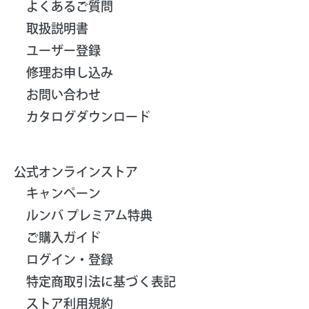
よくあるご質問
取扱説明書
ユーザー登録
修理お申し込み
お問い合わせ
カタログダウンロード
公式オンラインストア
キャンペーン
ルンバ プレミアム特典
ご購入ガイド
ログイン・登録
特定商取引法に基づく表記
ストア利用規約