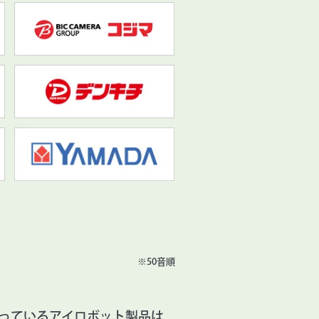
※50音順
っているアイロボット製品は