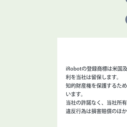
iRobotの登録商標は
利を当社は留保します。
知的財産権を保護するため
います。
当社の許諾なく、当社所有
違反行為は損害賠償のほか