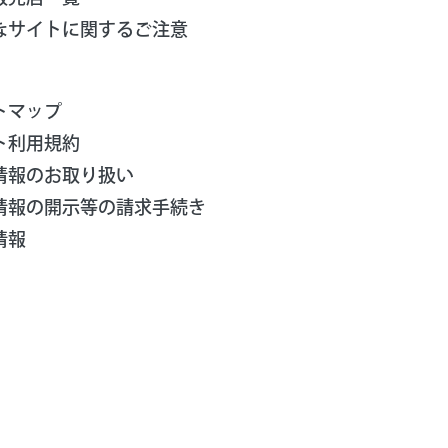
なサイトに関するご注意
トマップ
ト利用規約
情報のお取り扱い
情報の開示等の請求手続き
情報