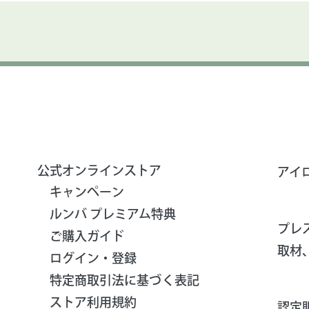
公式オンラインストア
アイ
キャンペーン
ルンバ プレミアム特典
プレ
ご購入ガイド
取材
ログイン・登録
特定商取引法に基づく表記
ストア利用規約
認定