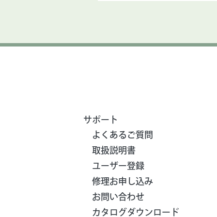
サポート
よくあるご質問
取扱説明書
ユーザー登録
修理お申し込み
お問い合わせ
カタログダウンロード