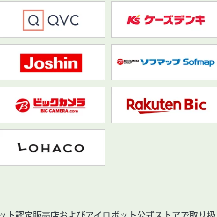
ット認定販売店およびアイロボット公式ストアで取り扱