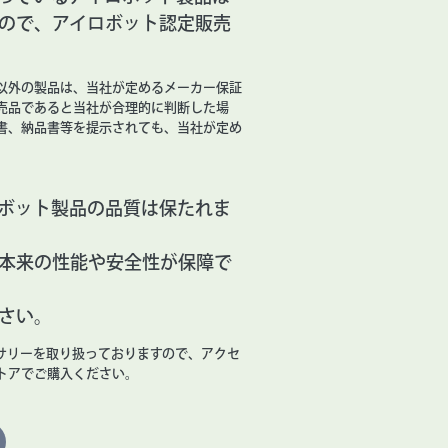
ので、アイロボット認定販売
以外の製品は、当社が定めるメーカー保証
売品であると当社が合理的に判断した場
書、納品書等を提示されても、当社が定め
ボット製品の品質は保たれま
本来の性能や安全性が保障で
さい。
サリーを取り扱っておりますので、アクセ
トアでご購入ください。