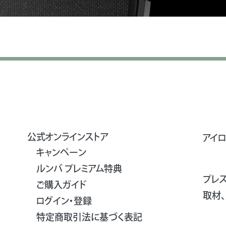
公式オンラインストア
アイ
キャンペーン
ルンバ プレミアム特典
プレ
ご購入ガイド
取材
ログイン・登録
特定商取引法に基づく表記