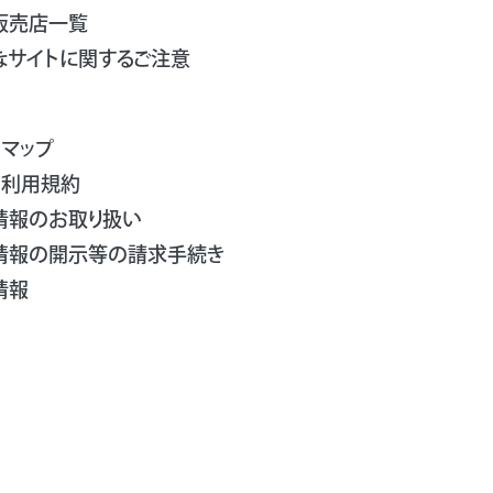
販売店一覧
なサイトに関するご注意
トマップ
ト利用規約
情報のお取り扱い
情報の開示等の請求手続き
情報