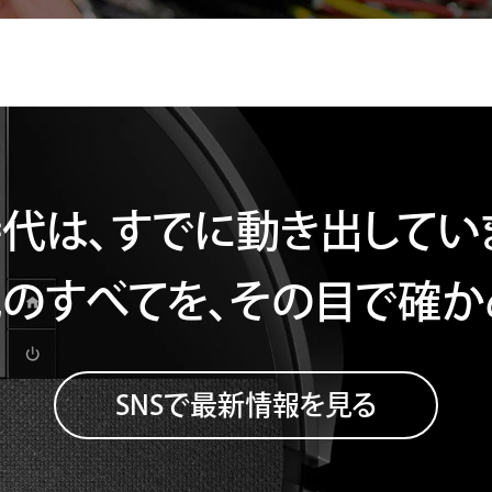
代は、すでに動き出してい
のすべてを、
その目で確か
SNSで最新情報を見る