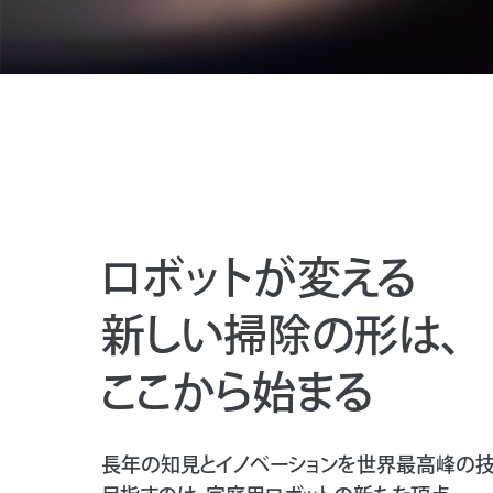
ロボットが変える
新しい掃除の形は、
ここから始まる
長年の知見とイノベーションを世界最高峰の技