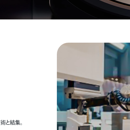
術と結集。