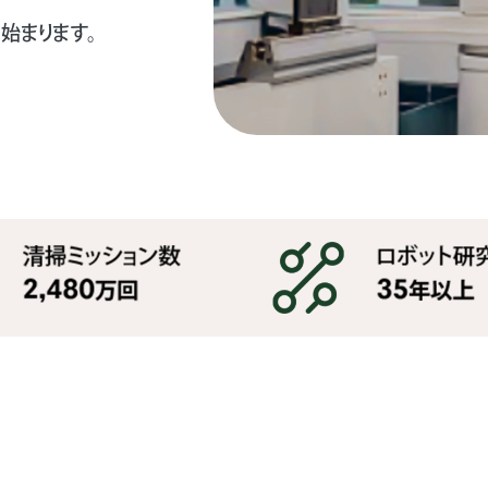
始まります。