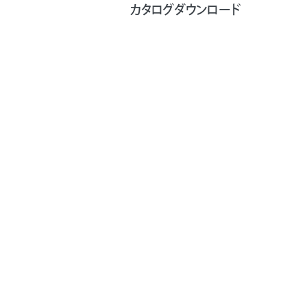
カタログダウンロード