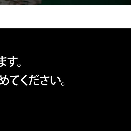
ます。
めてください。