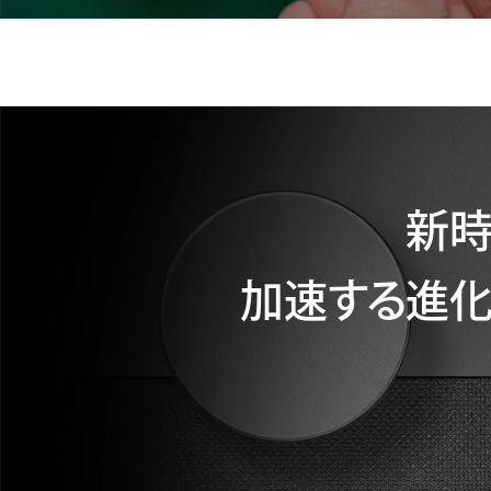
新時
加速する進化