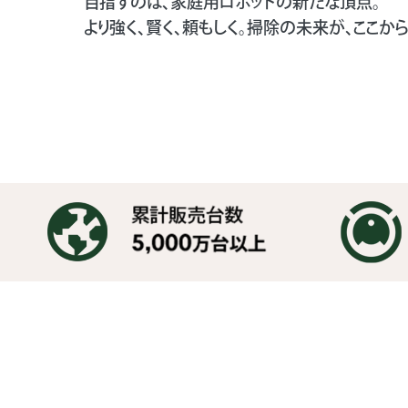
目指すのは、家庭用ロボットの新たな頂点。
より強く、賢く、頼もしく。掃除の未来が、ここから