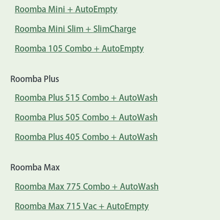
Roomba Mini + AutoEmpty
Roomba Mini Slim + SlimCharge
Roomba 105 Combo + AutoEmpty
Roomba Plus
Roomba Plus 515 Combo + AutoWash
Roomba Plus 505 Combo + AutoWash
Roomba Plus 405 Combo + AutoWash
Roomba Max
Roomba Max 775 Combo + AutoWash
Roomba Max 715 Vac + AutoEmpty