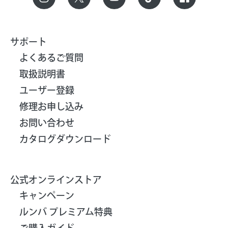
サポート
よくあるご質問
取扱説明書
ユーザー登録
修理お申し込み
お問い合わせ
カタログダウンロード
公式オンラインストア
キャンペーン
ルンバ プレミアム特典
ご購入ガイド