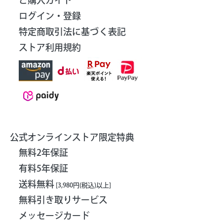
ログイン・登録
特定商取引法に基づく表記
ストア利用規約
公式オンラインストア限定特典
無料2年保証
有料5年保証
送料無料
[3,980円(税込)以上]
無料引き取りサービス
メッセージカード