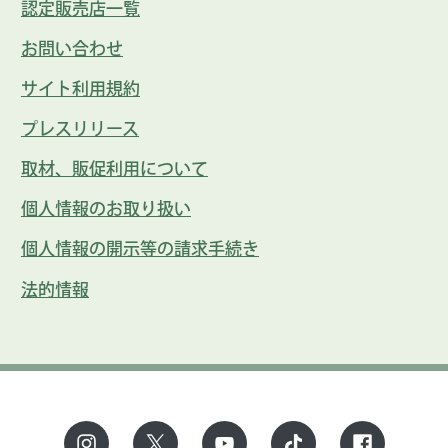
認定販売店一覧
お問い合わせ
サイト利用規約
プレスリリース
取材、販促利用について
個人情報のお取り扱い
個人情報の開示等の請求手続き
法的情報