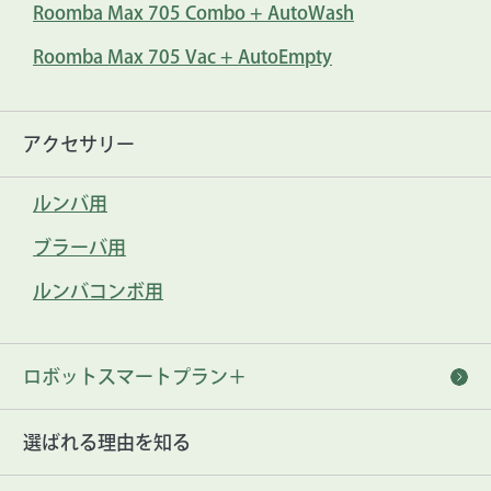
Roomba Max 705 Combo + AutoWash
Roomba Max 705 Vac + AutoEmpty
アクセサリー
ルンバ用
ブラーバ用
ルンバコンボ用
ロボットスマートプラン＋
選ばれる理由を知る