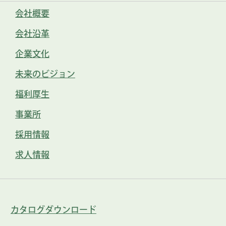
会社概要
会社沿革
企業文化
未来のビジョン
福利厚生
事業所
採用情報
求人情報
カタログダウンロード