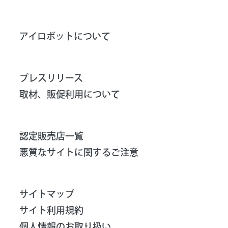
アイロボットについて
プレスリリース
取材、販促利用について
認定販売店一覧
悪質なサイトに関するご注意
サイトマップ
サイト利用規約
個人情報のお取り扱い