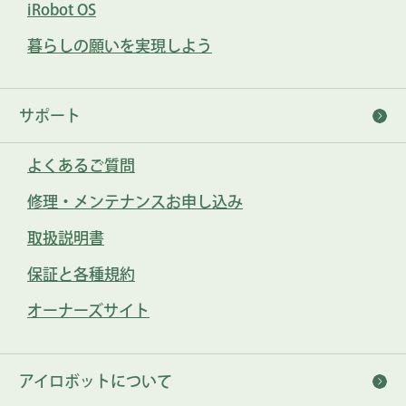
iRobot OS
暮らしの願いを実現しよう
サポート
よくあるご質問
修理・メンテナンスお申し込み
取扱説明書
保証と各種規約
オーナーズサイト
アイロボットについて