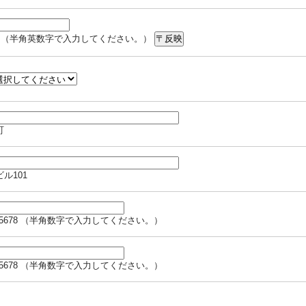
567 （半角英数字で入力してください。）
町
ビル101
34-5678 （半角数字で入力してください。）
34-5678 （半角数字で入力してください。）