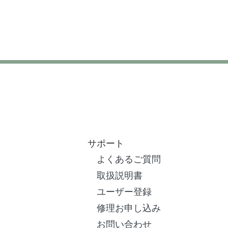
サポート
よくあるご質問
取扱説明書
ユーザー登録
修理お申し込み
お問い合わせ