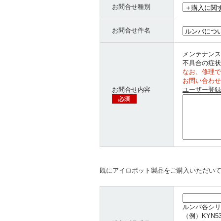
お問合せ種別
お問合せ件名
メンテナンス
不具合の症状
なお、修理で
お問い合わせ
お問合せ内容
ユーザー登録
既にアイロボット製品をご購入いただい
ルンバ各シリ
（例）KYN5