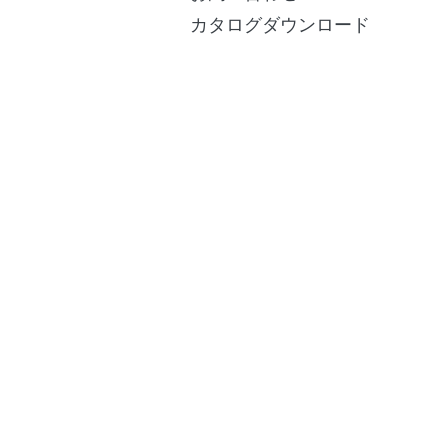
カタログダウンロード