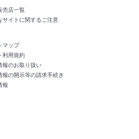
販売店一覧
なサイトに関するご注意
トマップ
ト利用規約
情報のお取り扱い
情報の開示等の請求手続き
情報