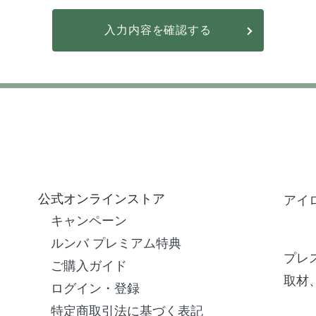
入力内容を確認する
公式オンラインストア
アイ
キャンペーン
ルンバ プレミアム特典
プレ
ご購入ガイド
取材
ログイン・登録
特定商取引法に基づく表記