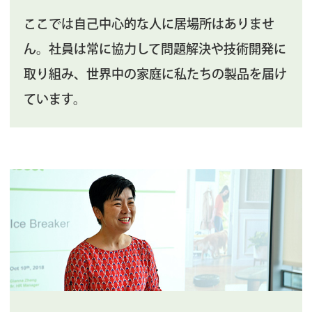
ここでは自己中心的な人に居場所はありませ
ん。社員は常に協力して問題解決や技術開発に
取り組み、
世界中の家庭に私たちの製品を届け
ています。