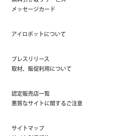
メッセージカード
アイロボットについて
プレスリリース
取材、販促利用について
認定販売店一覧
悪質なサイトに関するご注意
サイトマップ