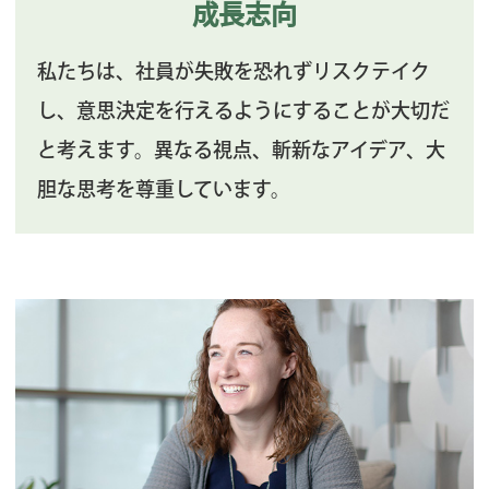
成長志向
私たちは、社員が失敗を恐れずリスクテイク
し、意思決定を行えるようにすることが大切だ
と考えます。
異なる視点、斬新なアイデア、大
胆な思考を尊重しています。