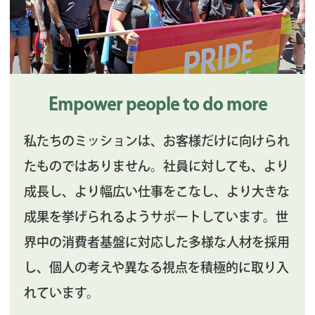
Empower people to do more
私たちのミッションは、お客様だけに向けられ
たものではありません。社員に対しても、より
成長し、より幅広い仕事をこなし、より大きな
成果を挙げられるようサポートしています。世
界中の消費者基盤に対応した多様な人材を採用
し、個人の考えや異なる視点を積極的に取り入
れています。