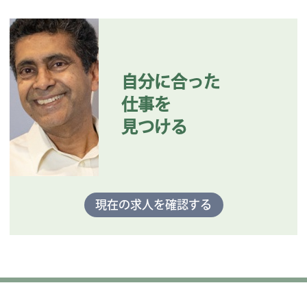
自分に合った
仕事を
見つける
現在の求人を確認する