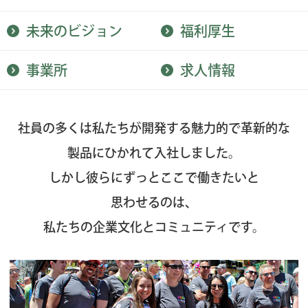
未来のビジョン
福利厚生
事業所
求人情報
社員の多くは私たちが開発する魅力的で革新的な
製品にひかれて入社しました。
しかし彼らにずっとここで働きたいと
思わせるのは、
私たちの企業文化とコミュニティです。