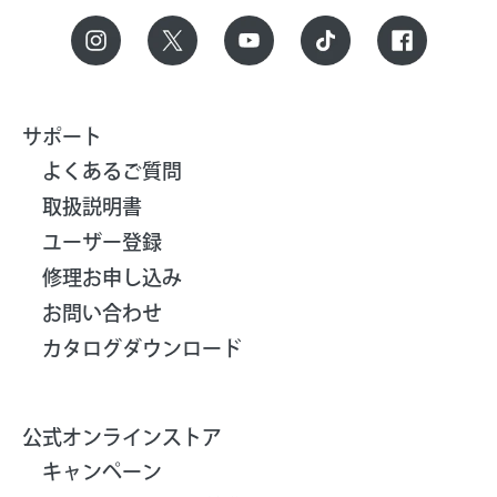
サポート
よくあるご質問
取扱説明書
ユーザー登録
修理お申し込み
お問い合わせ
カタログダウンロード
公式オンラインストア
キャンペーン