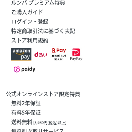
ルンバ プレミアム特典
ご購入ガイド
ログイン・登録
特定商取引法に基づく表記
ストア利用規約
公式オンラインストア限定特典
無料2年保証
有料5年保証
送料無料
[3,980円(税込)以上]
無料引き取りサービス