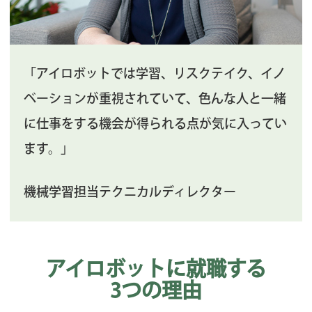
「アイロボットでは学習、リスクテイク、イノ
ベーションが重視されていて、色んな人と一緒
に仕事をする機会が得られる点が気に入ってい
ます。」
機械学習担当テクニカルディレクター
アイロボットに就職する
3つの理由