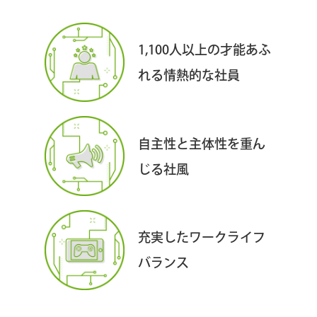
1,100人以上の才能あふ
れる情熱的な社員
自主性と主体性を重ん
じる
社風
充実したワークライフ
バランス