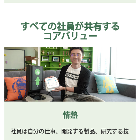
すべての社員が共有する
コアバリュー
情熱
社員は自分の仕事、開発する製品、研究する技