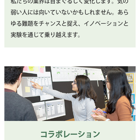
私たちの業界は目まぐるしく変化します。気の
弱い人には向いていないかもしれません。あら
ゆる難題をチャンスと捉え、イノベーションと
実験を通じて乗り越えます。
コラボレーション