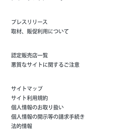
プレスリリース
取材、販促利用について
認定販売店一覧
悪質なサイトに関するご注意
サイトマップ
サイト利用規約
個人情報のお取り扱い
個人情報の開示等の請求手続き
法的情報