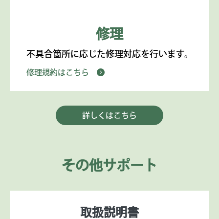
修理
不具合箇所に応じた修理対応を行います。
修理規約はこちら
詳しくはこちら
その他サポート
取扱説明書