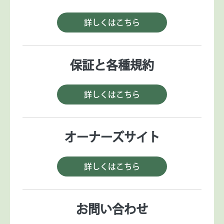
詳しくはこちら
保証と各種規約
詳しくはこちら
オーナーズサイト
詳しくはこちら
お問い合わせ