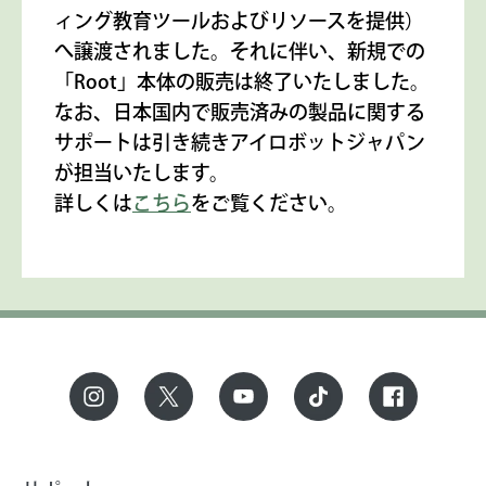
ィング教育ツールおよびリソースを提供）
へ譲渡されました。それに伴い、新規での
「Root」本体の販売は終了いたしました。
なお、日本国内で販売済みの製品に関する
サポートは引き続きアイロボットジャパン
が担当いたします。
詳しくは
こちら
をご覧ください。