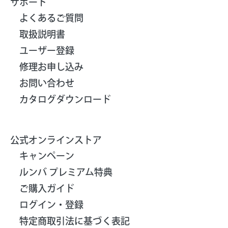
サポート
よくあるご質問
取扱説明書
ユーザー登録
修理お申し込み
お問い合わせ
カタログダウンロード
公式オンラインストア
キャンペーン
ルンバ プレミアム特典
ご購入ガイド
ログイン・登録
特定商取引法に基づく表記