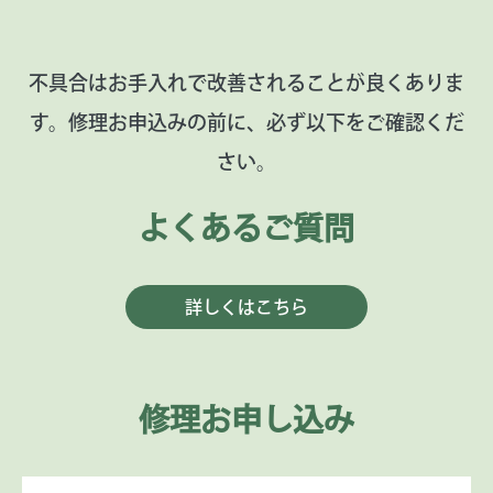
不具合はお手入れで改善されることが良くありま
す。
修理お申込みの前に、必ず以下をご確認くだ
さい。
よくあるご質問
詳しくはこちら
修理お申し込み