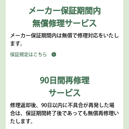
メーカー保証期間内
無償修理サービス
メーカー保証期間内は無償で修理対応をいたし
ます。
保証規定はこちら
90日間再修理
サービス
修理返却後、90日以内に不具合が再発した場
合は、保証期間終了後であっても無償再修理い
たします。