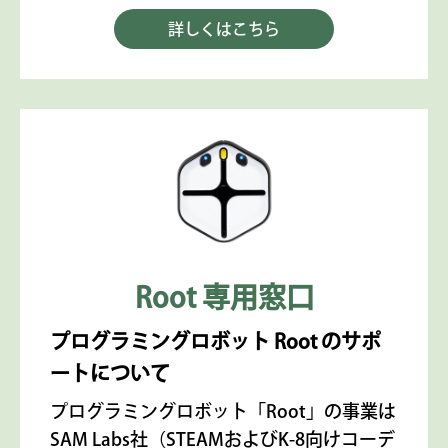
詳しくはこちら
Root 専用窓口
プログラミングロボット Root のサポ
ートについて
プログラミングロボット「Root」の事業は
SAM Labs社（STEAMおよびK-8向けコーデ