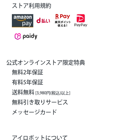
ストア利用規約
公式オンラインストア限定特典
無料2年保証
有料5年保証
送料無料
[3,980円(税込)以上]
無料引き取りサービス
メッセージカード
アイロボットについて