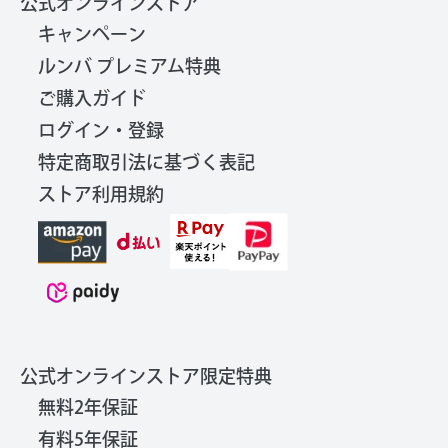
公式オンラインストア
キャンペーン
ルンバ プレミアム特典
ご購入ガイド
ログイン・登録
特定商取引法に基づく表記
ストア利用規約
公式オンラインストア限定特典
無料2年保証
有料5年保証