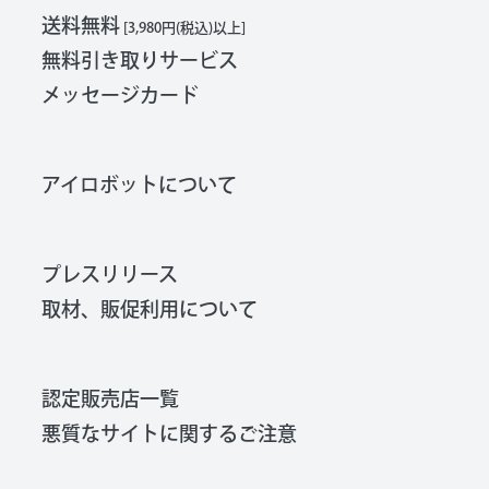
送料無料
[3,980円(税込)以上]
無料引き取りサービス
メッセージカード
アイロボットについて
プレスリリース
取材、販促利用について
認定販売店一覧
悪質なサイトに関するご注意