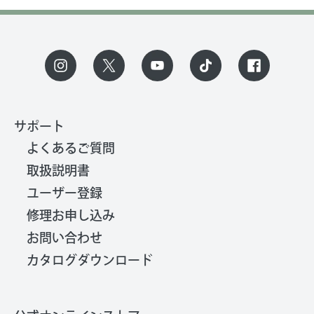
サポート
よくあるご質問
取扱説明書
ユーザー登録
修理お申し込み
お問い合わせ
カタログダウンロード