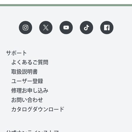
サポート
よくあるご質問
取扱説明書
ユーザー登録
修理お申し込み
お問い合わせ
カタログダウンロード