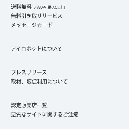
送料無料
[3,980円(税込)以上]
無料引き取りサービス
メッセージカード
アイロボットについて
プレスリリース
取材、販促利用について
認定販売店一覧
悪質なサイトに関するご注意