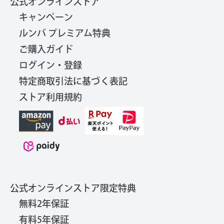
公式オンラインストア
キャンペーン
ルンバ プレミアム特典
ご購入ガイド
ログイン・登録
特定商取引法に基づく表記
ストア利用規約
公式オンラインストア限定特典
無料2年保証
有料5年保証